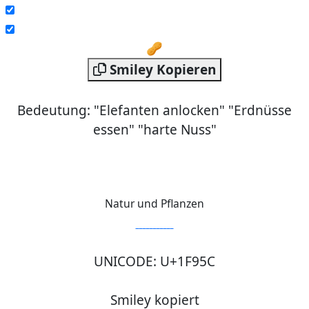
🥜
Smiley Kopieren
Bedeutung: "Elefanten anlocken" "Erdnüsse
essen" "harte Nuss"
Natur und Pflanzen
UNICODE: U+1F95C
Smiley kopiert