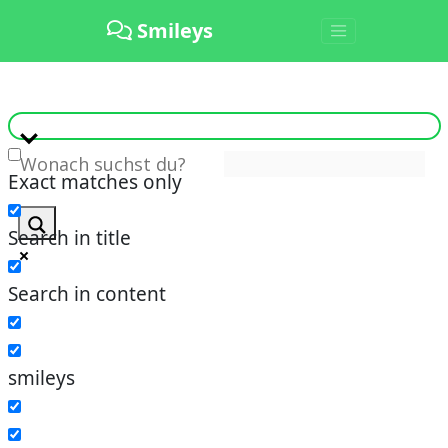
Smileys
Exact matches only
Search in title
Search in content
smileys