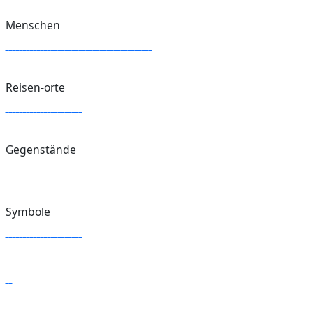
Menschen
Reisen-orte
Gegenstände
Symbole