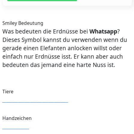
Smiley Bedeutung
Was bedeuten die Erdnüsse bei
Whatsapp
?
Dieses Symbol kannst du verwenden wenn du
gerade einen Elefanten anlocken willst oder
einfach nur Erdnüsse isst. Er kann aber auch
bedeuten das jemand eine harte Nuss ist.
Tiere
Handzeichen