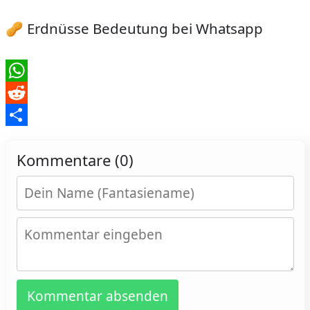
🥜 Erdnüsse Bedeutung bei Whatsapp
WhatsApp
Reddit
Teilen
Kommentare (0)
Kommentar absenden