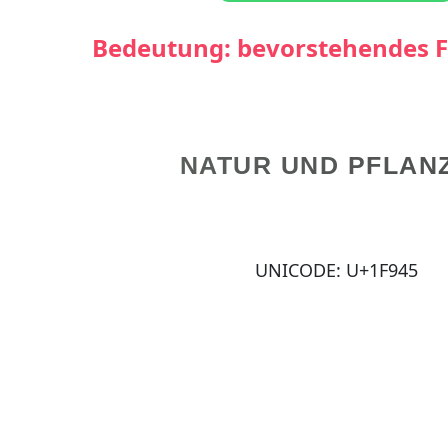
Bedeutung: bevorstehendes F
NATUR UND PFLAN
UNICODE: U+1F945