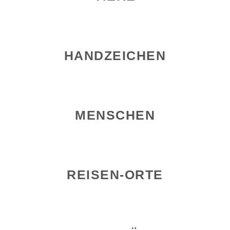
HANDZEICHEN
MENSCHEN
REISEN-ORTE