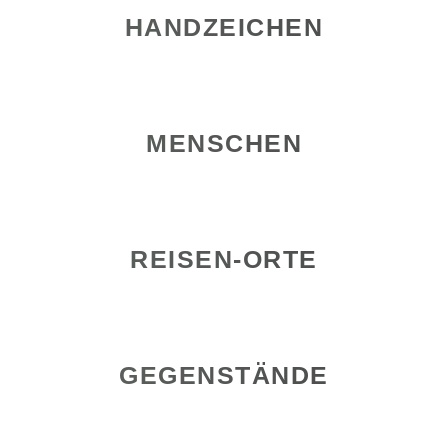
HANDZEICHEN
MENSCHEN
REISEN-ORTE
GEGENSTÄNDE