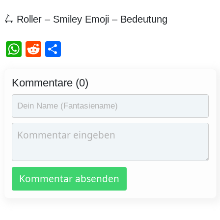
🛴 Roller – Smiley Emoji – Bedeutung
WhatsApp
Reddit
Teilen
Kommentare (0)
Kommentar absenden