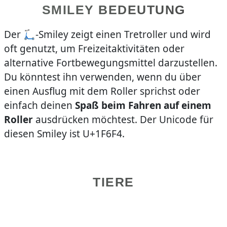
SMILEY BEDEUTUNG
Der 🛴-Smiley zeigt einen Tretroller und wird
oft genutzt, um Freizeitaktivitäten oder
alternative Fortbewegungsmittel darzustellen.
Du könntest ihn verwenden, wenn du über
einen Ausflug mit dem Roller sprichst oder
einfach deinen
Spaß beim Fahren auf einem
Roller
ausdrücken möchtest. Der Unicode für
diesen Smiley ist U+1F6F4.
TIERE