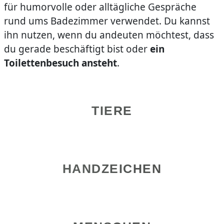
für humorvolle oder alltägliche Gespräche
rund ums Badezimmer verwendet. Du kannst
ihn nutzen, wenn du andeuten möchtest, dass
du gerade beschäftigt bist oder
ein
Toilettenbesuch ansteht
.
TIERE
HANDZEICHEN