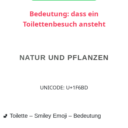
Bedeutung: dass ein
Toilettenbesuch ansteht
NATUR UND PFLANZEN
UNICODE: U+1F6BD
🚽 Toilette – Smiley Emoji – Bedeutung