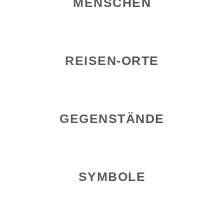
MENSCHEN
REISEN-ORTE
GEGENSTÄNDE
SYMBOLE