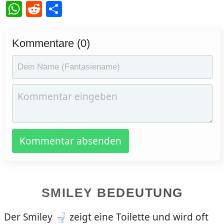
WhatsApp
Reddit
Teilen
Kommentare (0)
Kommentar absenden
SMILEY BEDEUTUNG
Der Smiley 🚽 zeigt eine Toilette und wird oft