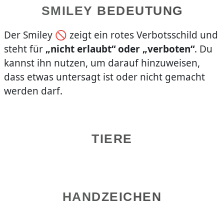
SMILEY BEDEUTUNG
Der Smiley 🚫 zeigt ein rotes Verbotsschild und
steht für
„nicht erlaubt“ oder „verboten“
. Du
kannst ihn nutzen, um darauf hinzuweisen,
dass etwas untersagt ist oder nicht gemacht
werden darf.
TIERE
HANDZEICHEN