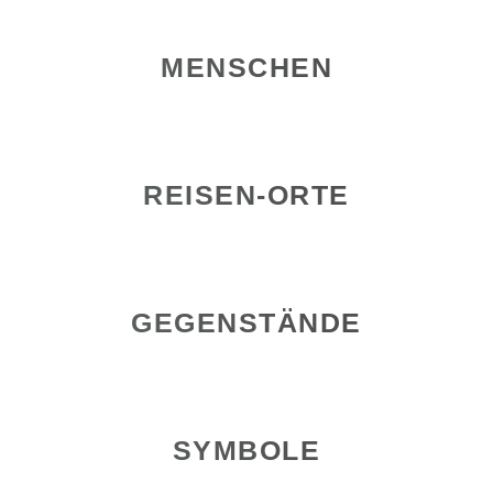
MENSCHEN
REISEN-ORTE
GEGENSTÄNDE
SYMBOLE