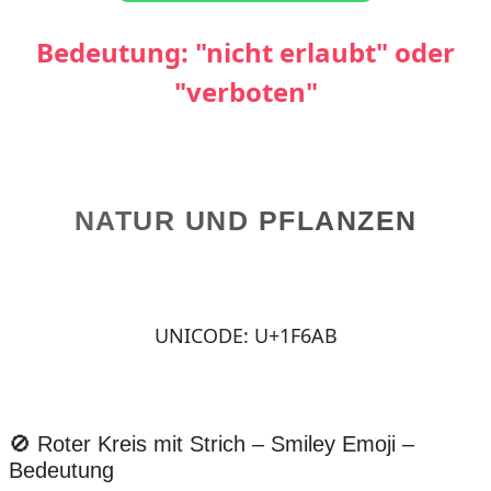
Bedeutung: "nicht erlaubt" oder
"verboten"
NATUR UND PFLANZEN
UNICODE: U+1F6AB
🚫 Roter Kreis mit Strich – Smiley Emoji –
Bedeutung