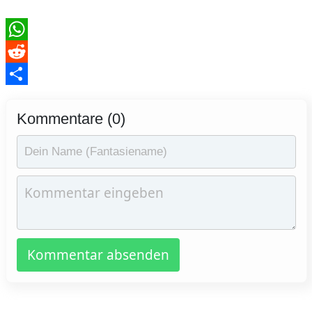
WhatsApp
Reddit
Teilen
Kommentare (0)
Kommentar absenden