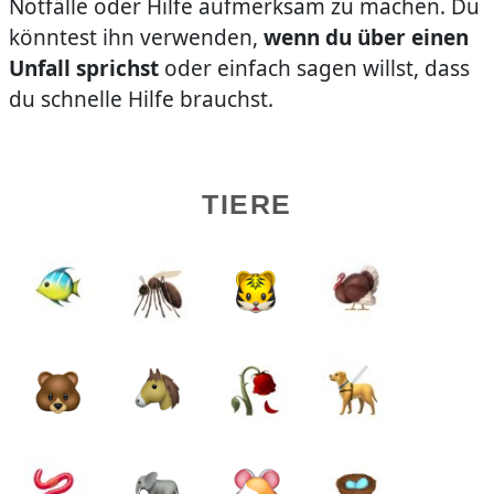
Notfälle oder Hilfe aufmerksam zu machen. Du
könntest ihn verwenden,
wenn du über einen
Unfall sprichst
oder einfach sagen willst, dass
du schnelle Hilfe brauchst.
TIERE