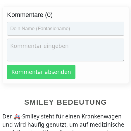
Kommentare (0)
Kommentar absenden
SMILEY BEDEUTUNG
Der 🚑-Smiley steht für einen Krankenwagen
und wird häufig genutzt, um auf medizinische