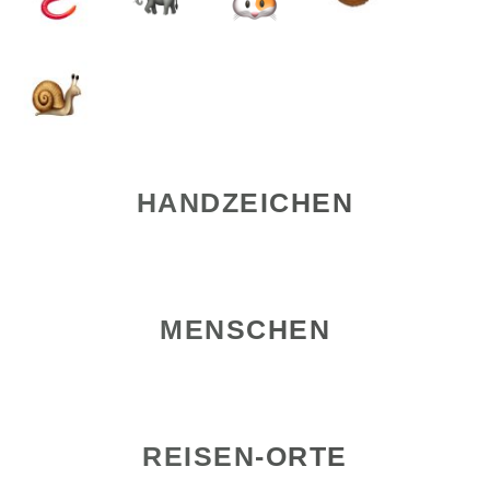
HANDZEICHEN
MENSCHEN
REISEN-ORTE