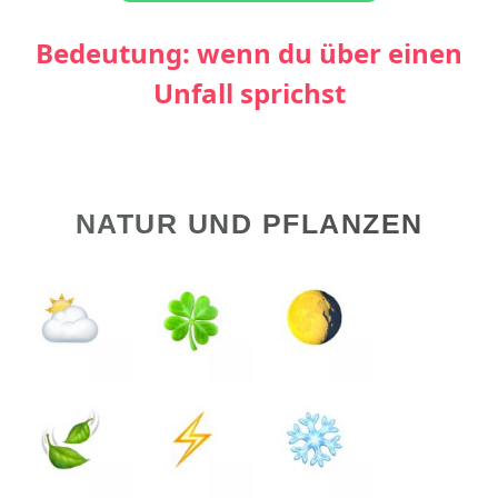
Bedeutung: wenn du über einen
Unfall sprichst
NATUR UND PFLANZEN