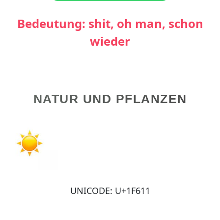
Bedeutung: shit, oh man, schon
wieder
NATUR UND PFLANZEN
UNICODE: U+1F611