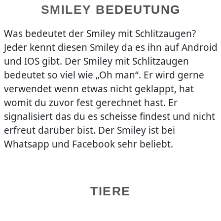
SMILEY BEDEUTUNG
Was bedeutet der Smiley mit Schlitzaugen?
Jeder kennt diesen Smiley da es ihn auf Android
und IOS gibt. Der Smiley mit Schlitzaugen
bedeutet so viel wie „Oh man“. Er wird gerne
verwendet wenn etwas nicht geklappt, hat
womit du zuvor fest gerechnet hast. Er
signalisiert das du es scheisse findest und nicht
erfreut darüber bist. Der Smiley ist bei
Whatsapp und Facebook sehr beliebt.
TIERE