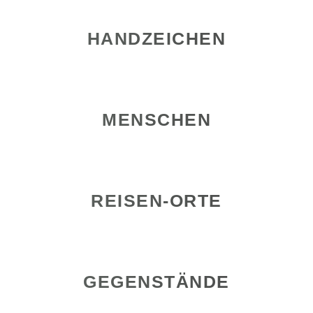
HANDZEICHEN
MENSCHEN
REISEN-ORTE
GEGENSTÄNDE