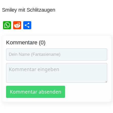
Smiley mit Schlitzaugen
WhatsApp
Reddit
Teilen
Kommentare (0)
Kommentar absenden