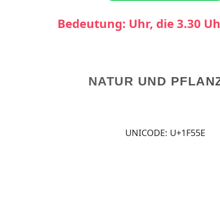
Bedeutung: Uhr, die 3.30 Uh
NATUR UND PFLAN
UNICODE: U+1F55E