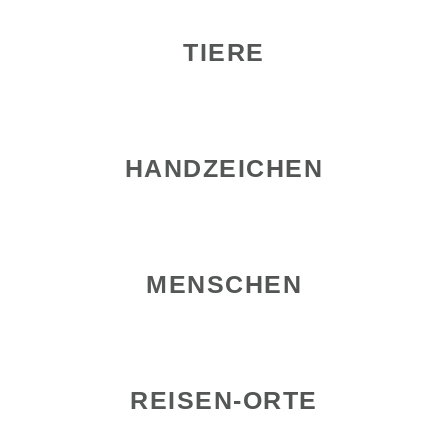
TIERE
HANDZEICHEN
MENSCHEN
REISEN-ORTE