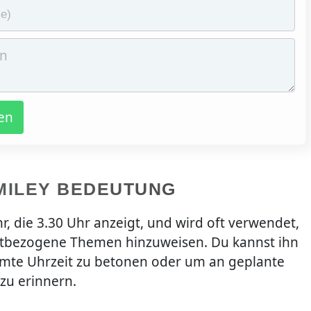
en
MILEY BEDEUTUNG
r, die 3.30 Uhr anzeigt, und wird oft verwendet,
eitbezogene Themen hinzuweisen. Du kannst ihn
mte Uhrzeit zu betonen oder um an geplante
 zu erinnern.