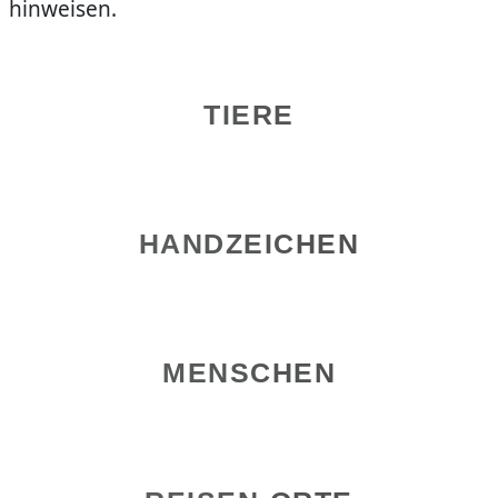
hinweisen.
TIERE
HANDZEICHEN
MENSCHEN