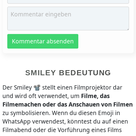
Kommentar absenden
SMILEY BEDEUTUNG
Der Smiley 📽️ stellt einen Filmprojektor dar
und wird oft verwendet, um
Filme, das
Filmemachen oder das Anschauen von Filmen
zu symbolisieren. Wenn du diesen Emoji in
WhatsApp verwendest, könntest du auf einen
Filmabend oder die Vorführung eines Films