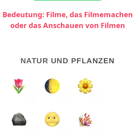
Bedeutung: Filme, das Filmemachen
oder das Anschauen von Filmen
NATUR UND PFLANZEN