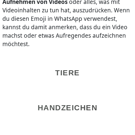
Aufnehmen von Videos
oder alles, was mit
Videoinhalten zu tun hat, auszudrücken. Wenn
du diesen Emoji in WhatsApp verwendest,
kannst du damit anmerken, dass du ein Video
machst oder etwas Aufregendes aufzeichnen
möchtest.
TIERE
HANDZEICHEN