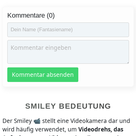
Kommentare (0)
Kommentar absenden
SMILEY BEDEUTUNG
Der Smiley 📹 stellt eine Videokamera dar und
wird häufig verwendet, um
Videodrehs, das