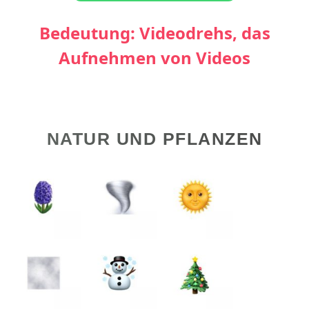
Bedeutung: Videodrehs, das
Aufnehmen von Videos
NATUR UND PFLANZEN