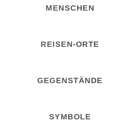
MENSCHEN
REISEN-ORTE
GEGENSTÄNDE
SYMBOLE