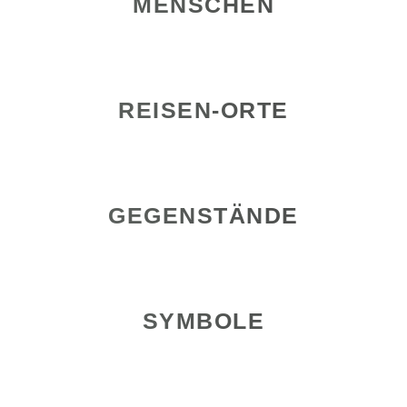
MENSCHEN
REISEN-ORTE
GEGENSTÄNDE
SYMBOLE