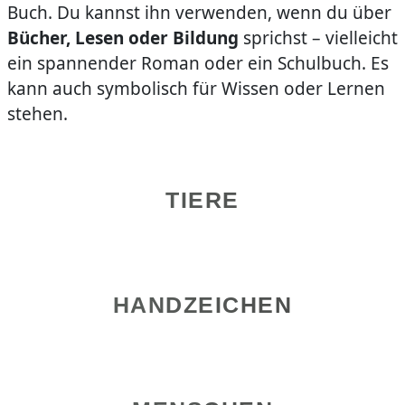
Buch. Du kannst ihn verwenden, wenn du über
Bücher, Lesen oder Bildung
sprichst – vielleicht
ein spannender Roman oder ein Schulbuch. Es
kann auch symbolisch für Wissen oder Lernen
stehen.
TIERE
HANDZEICHEN