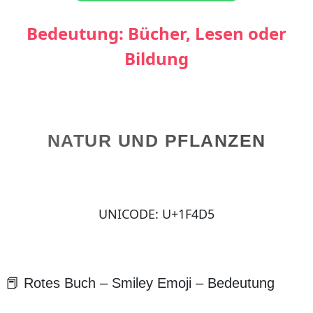
Bedeutung: Bücher, Lesen oder
Bildung
NATUR UND PFLANZEN
UNICODE: U+1F4D5
📕 Rotes Buch – Smiley Emoji – Bedeutung