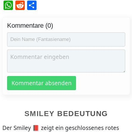
WhatsApp
Reddit
Teilen
Kommentare (0)
Kommentar absenden
SMILEY BEDEUTUNG
Der Smiley 📕 zeigt ein geschlossenes rotes