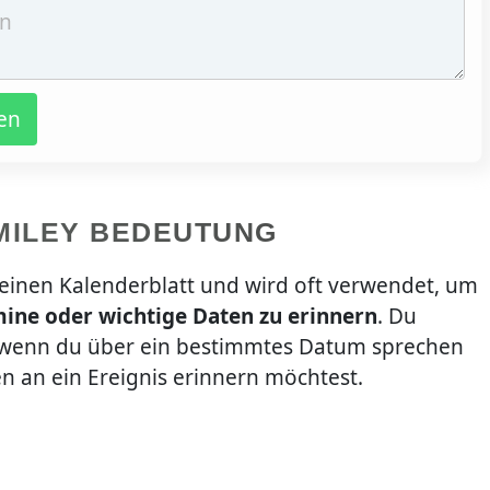
en
MILEY BEDEUTUNG
 einen Kalenderblatt und wird oft verwendet, um
ine oder wichtige Daten zu erinnern
. Du
 wenn du über ein bestimmtes Datum sprechen
 an ein Ereignis erinnern möchtest.