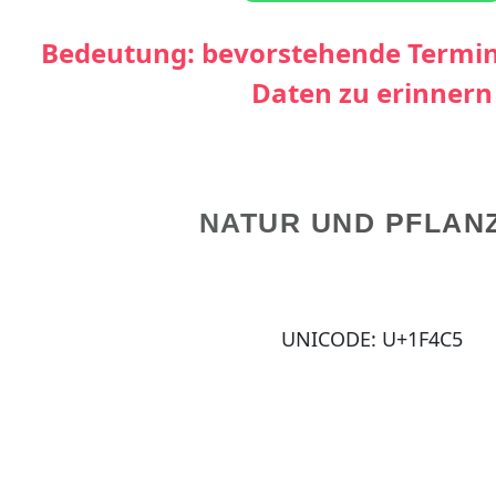
Bedeutung: bevorstehende Termin
Daten zu erinnern
NATUR UND PFLAN
UNICODE: U+1F4C5