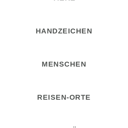
HANDZEICHEN
MENSCHEN
REISEN-ORTE