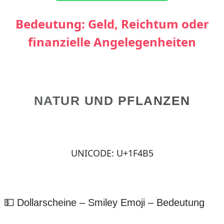
Bedeutung: Geld, Reichtum oder
finanzielle Angelegenheiten
NATUR UND PFLANZEN
UNICODE: U+1F4B5
💵 Dollarscheine – Smiley Emoji – Bedeutung