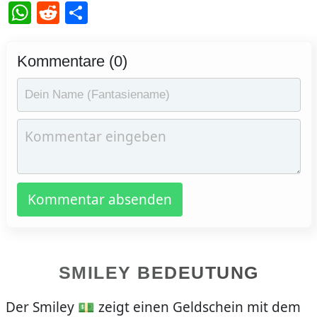
WhatsApp
Reddit
Teilen
Kommentare (0)
Kommentar absenden
SMILEY BEDEUTUNG
Der Smiley 💵 zeigt einen Geldschein mit dem