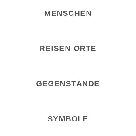
MENSCHEN
REISEN-ORTE
GEGENSTÄNDE
SYMBOLE