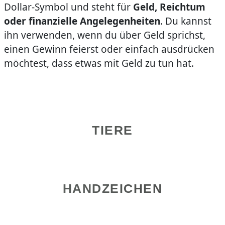
Dollar-Symbol und steht für
Geld, Reichtum
oder finanzielle Angelegenheiten
. Du kannst
ihn verwenden, wenn du über Geld sprichst,
einen Gewinn feierst oder einfach ausdrücken
möchtest, dass etwas mit Geld zu tun hat.
TIERE
HANDZEICHEN