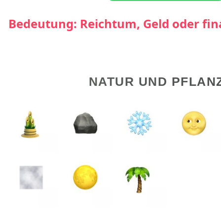
Bedeutung: Reichtum, Geld oder fi
NATUR UND PFLAN