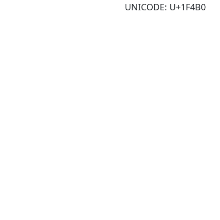
UNICODE: U+1F4B0