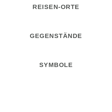
REISEN-ORTE
GEGENSTÄNDE
SYMBOLE