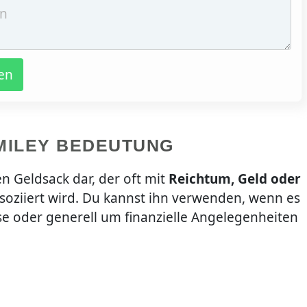
en
MILEY BEDEUTUNG
en Geldsack dar, der oft mit
Reichtum, Geld oder
soziiert wird. Du kannst ihn verwenden, wenn es
e oder generell um finanzielle Angelegenheiten