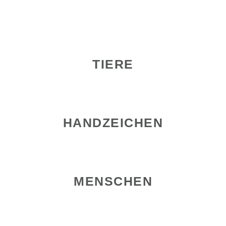
TIERE
HANDZEICHEN
MENSCHEN