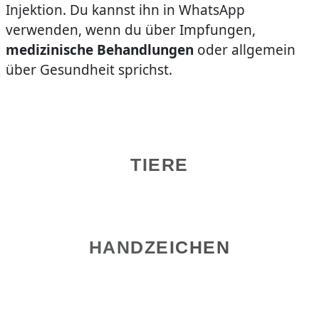
Injektion. Du kannst ihn in WhatsApp
verwenden, wenn du über Impfungen,
medizinische Behandlungen
oder allgemein
über Gesundheit sprichst.
TIERE
HANDZEICHEN