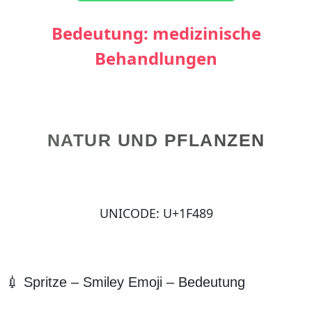
Bedeutung: medizinische
Behandlungen
NATUR UND PFLANZEN
UNICODE: U+1F489
💉 Spritze – Smiley Emoji – Bedeutung