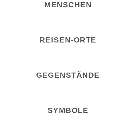
MENSCHEN
REISEN-ORTE
GEGENSTÄNDE
SYMBOLE