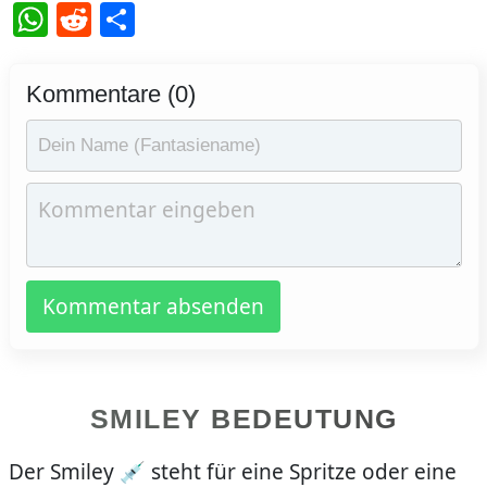
WhatsApp
Reddit
Teilen
Kommentare (0)
Kommentar absenden
SMILEY BEDEUTUNG
Der Smiley 💉 steht für eine Spritze oder eine