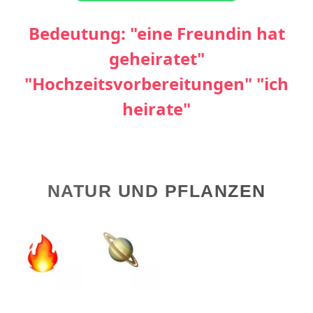
Bedeutung: "eine Freundin hat
geheiratet"
"Hochzeitsvorbereitungen" "ich
heirate"
NATUR UND PFLANZEN