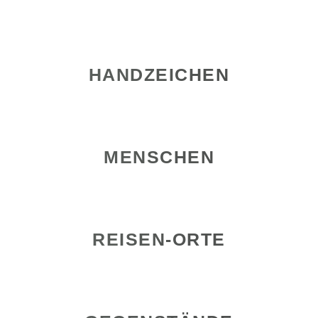
HANDZEICHEN
MENSCHEN
REISEN-ORTE