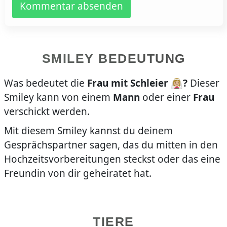
Kommentar absenden
SMILEY BEDEUTUNG
Was bedeutet die
Frau mit Schleier 👰🏼‍♀️
?
Dieser
Smiley kann von einem
Mann
oder einer
Frau
verschickt werden.
Mit diesem Smiley kannst du deinem
Gesprächspartner sagen, das du mitten in den
Hochzeitsvorbereitungen steckst oder das eine
Freundin von dir geheiratet hat.
TIERE