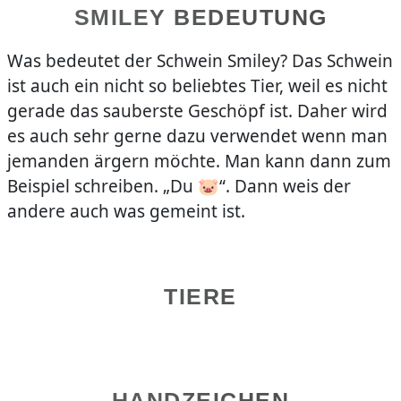
SMILEY BEDEUTUNG
Was bedeutet der Schwein Smiley? Das Schwein
ist auch ein nicht so beliebtes Tier, weil es nicht
gerade das sauberste Geschöpf ist. Daher wird
es auch sehr gerne dazu verwendet wenn man
jemanden ärgern möchte. Man kann dann zum
Beispiel schreiben. „Du 🐷“. Dann weis der
andere auch was gemeint ist.
TIERE
HANDZEICHEN