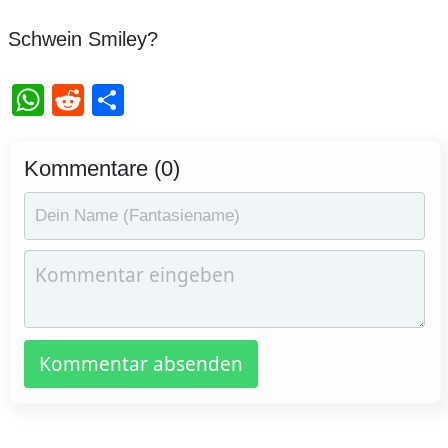
Schwein Smiley?
WhatsApp
Reddit
Teilen
Kommentare (0)
Kommentar absenden