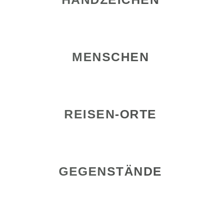
MENSCHEN
REISEN-ORTE
GEGENSTÄNDE