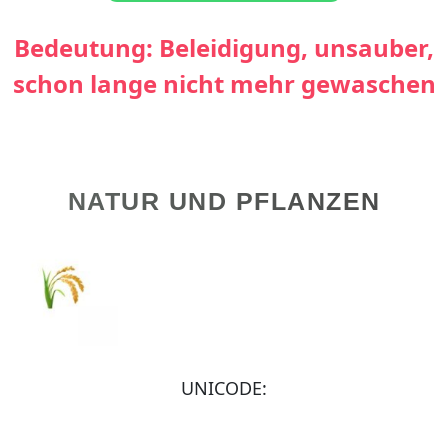
Bedeutung: Beleidigung, unsauber,
schon lange nicht mehr gewaschen
NATUR UND PFLANZEN
UNICODE: