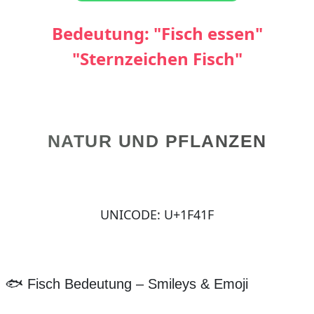
Bedeutung: "Fisch essen"
"Sternzeichen Fisch"
NATUR UND PFLANZEN
UNICODE: U+1F41F
🐟 Fisch Bedeutung – Smileys & Emoji