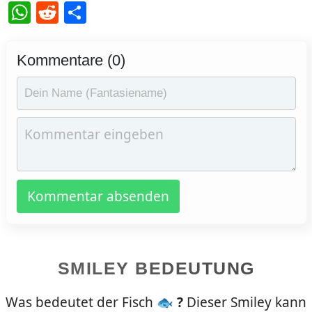
WhatsApp
Reddit
Teilen
Kommentare (0)
Kommentar absenden
SMILEY BEDEUTUNG
Was bedeutet der Fisch 🐟
?
Dieser Smiley kann