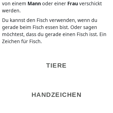
von einem
Mann
oder einer
Frau
verschickt
werden.
Du kannst den Fisch verwenden, wenn du
gerade beim Fisch essen bist. Oder sagen
möchtest, dass du gerade einen Fisch isst. Ein
Zeichen für Fisch.
TIERE
HANDZEICHEN