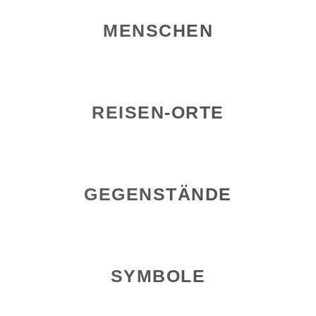
MENSCHEN
REISEN-ORTE
GEGENSTÄNDE
SYMBOLE