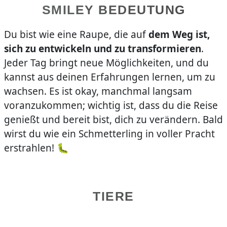
SMILEY BEDEUTUNG
Du bist wie eine Raupe, die auf
dem Weg ist,
sich zu entwickeln und zu transformieren
.
Jeder Tag bringt neue Möglichkeiten, und du
kannst aus deinen Erfahrungen lernen, um zu
wachsen. Es ist okay, manchmal langsam
voranzukommen; wichtig ist, dass du die Reise
genießt und bereit bist, dich zu verändern. Bald
wirst du wie ein Schmetterling in voller Pracht
erstrahlen! 🐛
TIERE