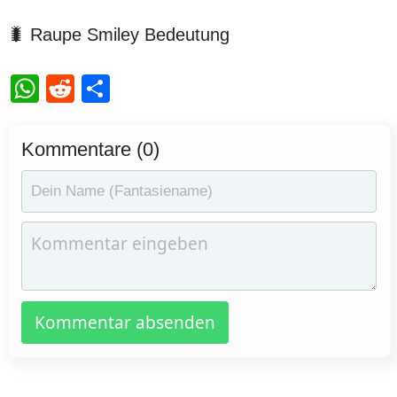
🐛 Raupe Smiley Bedeutung
WhatsApp
Reddit
Teilen
Kommentare (0)
Kommentar absenden