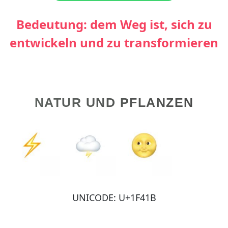
Bedeutung: dem Weg ist, sich zu
entwickeln und zu transformieren
NATUR UND PFLANZEN
UNICODE: U+1F41B