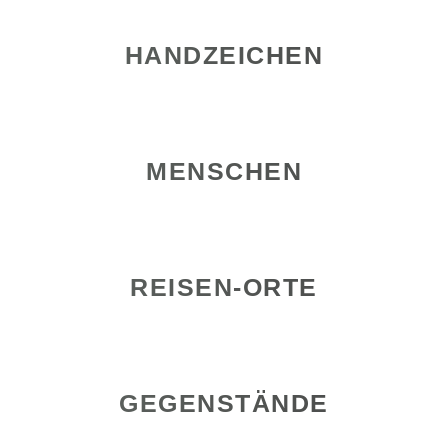
HANDZEICHEN
MENSCHEN
REISEN-ORTE
GEGENSTÄNDE