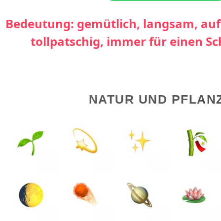
Bedeutung: gemütlich, langsam, auf
tollpatschig, immer für einen S
NATUR UND PFLAN