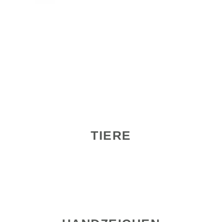
TIERE