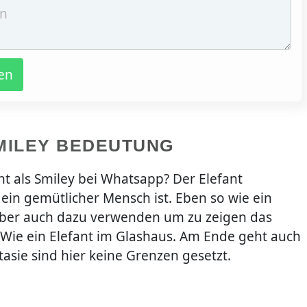
en
MILEY BEDEUTUNG
t als Smiley bei Whatsapp? Der Elefant
ein gemütlicher Mensch ist. Eben so wie ein
aber auch dazu verwenden um zu zeigen das
. Wie ein Elefant im Glashaus. Am Ende geht auch
tasie sind hier keine Grenzen gesetzt.