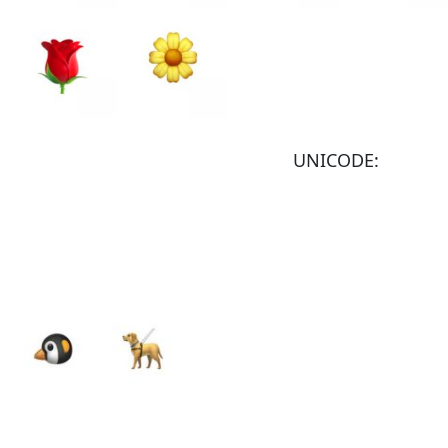
UNICODE: