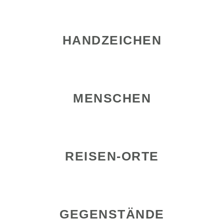
HANDZEICHEN
MENSCHEN
REISEN-ORTE
GEGENSTÄNDE