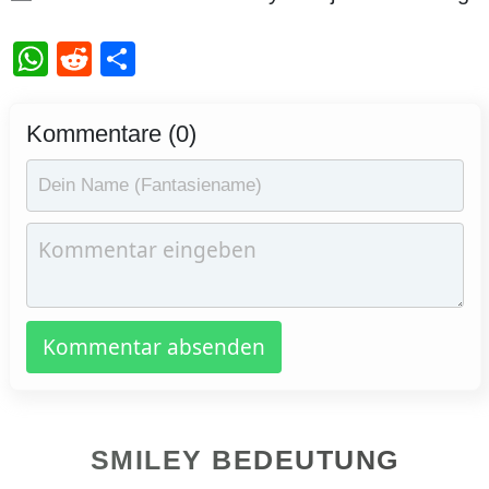
WhatsApp
Reddit
Teilen
Kommentare (0)
Kommentar absenden
SMILEY BEDEUTUNG