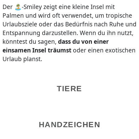
Der 🏝️-Smiley zeigt eine kleine Insel mit
Palmen und wird oft verwendet, um tropische
Urlaubsziele oder das Bedürfnis nach Ruhe und
Entspannung darzustellen. Wenn du ihn nutzt,
könntest du sagen,
dass du von einer
einsamen Insel träumst
oder einen exotischen
Urlaub planst.
TIERE
HANDZEICHEN