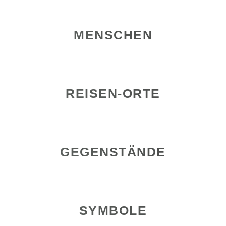
MENSCHEN
REISEN-ORTE
GEGENSTÄNDE
SYMBOLE