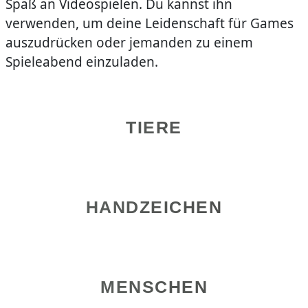
Spaß an Videospielen. Du kannst ihn
verwenden, um deine Leidenschaft für Games
auszudrücken oder jemanden zu einem
Spieleabend einzuladen.
TIERE
HANDZEICHEN
MENSCHEN