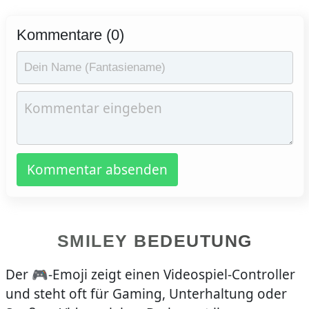
Kommentare (0)
Kommentar absenden
SMILEY BEDEUTUNG
Der 🎮-Emoji zeigt einen Videospiel-Controller
und steht oft für Gaming, Unterhaltung oder