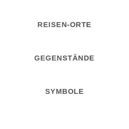
REISEN-ORTE
GEGENSTÄNDE
SYMBOLE