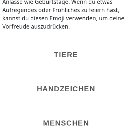
Anlässe wie Geburtstage. Wenn du etwas
Aufregendes oder Fröhliches zu feiern hast,
kannst du diesen Emoji verwenden, um deine
Vorfreude auszudrücken.
TIERE
HANDZEICHEN
MENSCHEN