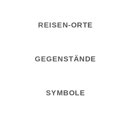
REISEN-ORTE
GEGENSTÄNDE
SYMBOLE