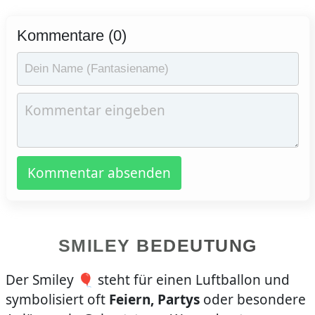
Kommentare (0)
Kommentar absenden
SMILEY BEDEUTUNG
Der Smiley 🎈 steht für einen Luftballon und
symbolisiert oft
Feiern, Partys
oder besondere