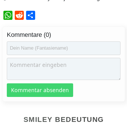
WhatsApp
Reddit
Teilen
Kommentare (0)
Kommentar absenden
SMILEY BEDEUTUNG