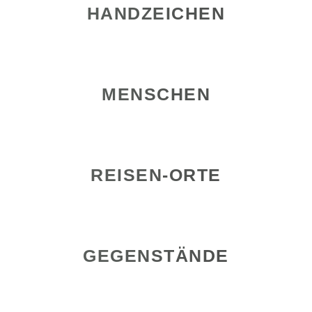
HANDZEICHEN
MENSCHEN
REISEN-ORTE
GEGENSTÄNDE