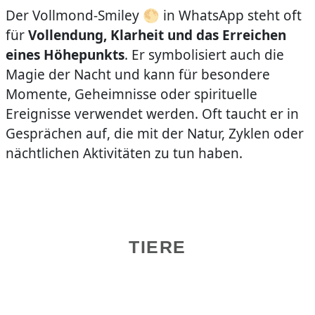
Der Vollmond-Smiley 🌕 in WhatsApp steht oft
für
Vollendung, Klarheit und das Erreichen
eines Höhepunkts
. Er symbolisiert auch die
Magie der Nacht und kann für besondere
Momente, Geheimnisse oder spirituelle
Ereignisse verwendet werden. Oft taucht er in
Gesprächen auf, die mit der Natur, Zyklen oder
nächtlichen Aktivitäten zu tun haben.
TIERE