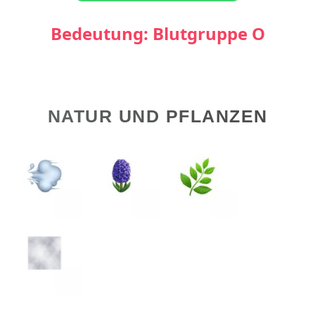
Bedeutung: Blutgruppe O
NATUR UND PFLANZEN