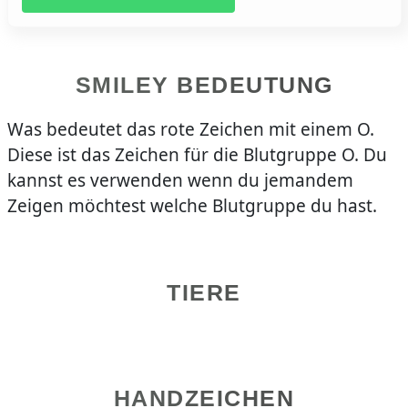
SMILEY BEDEUTUNG
Was bedeutet das rote Zeichen mit einem O.
Diese ist das Zeichen für die Blutgruppe O. Du
kannst es verwenden wenn du jemandem
Zeigen möchtest welche Blutgruppe du hast.
TIERE
HANDZEICHEN