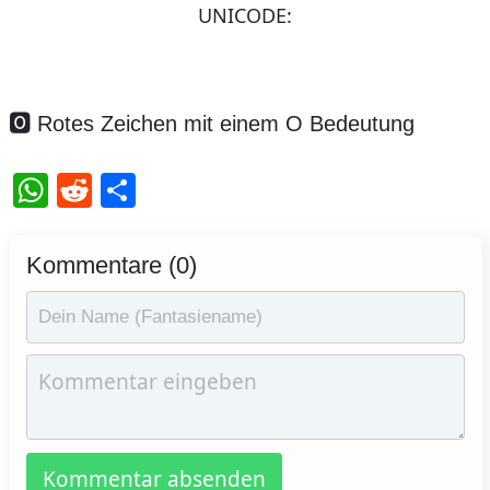
UNICODE:
🅾️ Rotes Zeichen mit einem O Bedeutung
WhatsApp
Reddit
Teilen
Kommentare (0)
Kommentar absenden