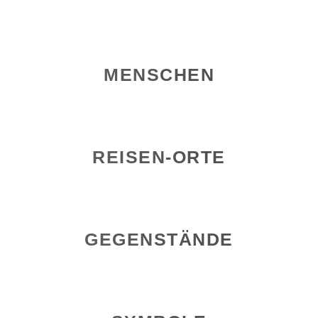
MENSCHEN
REISEN-ORTE
GEGENSTÄNDE