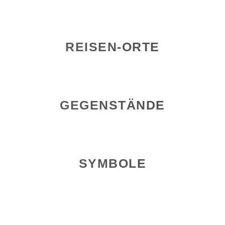
REISEN-ORTE
GEGENSTÄNDE
SYMBOLE