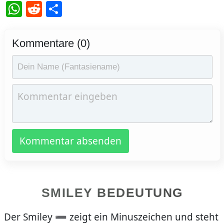
WhatsApp
Reddit
Teilen
Kommentare (0)
Kommentar absenden
SMILEY BEDEUTUNG
Der Smiley ➖ zeigt ein Minuszeichen und steht