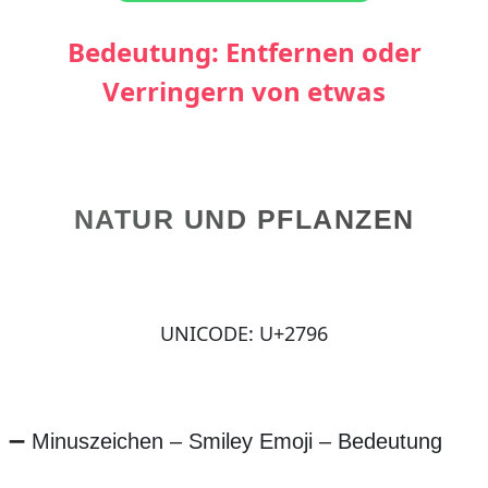
Bedeutung: Entfernen oder
Verringern von etwas
NATUR UND PFLANZEN
UNICODE: U+2796
➖ Minuszeichen – Smiley Emoji – Bedeutung