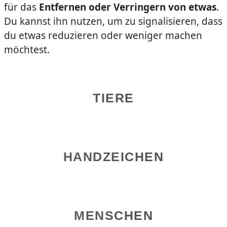
für das
Entfernen oder Verringern von etwas
.
Du kannst ihn nutzen, um zu signalisieren, dass
du etwas reduzieren oder weniger machen
möchtest.
TIERE
HANDZEICHEN
MENSCHEN