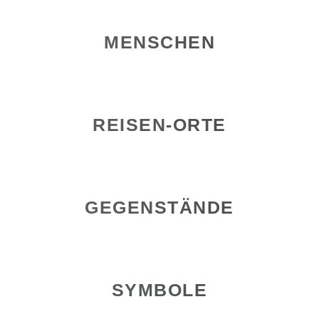
MENSCHEN
REISEN-ORTE
GEGENSTÄNDE
SYMBOLE