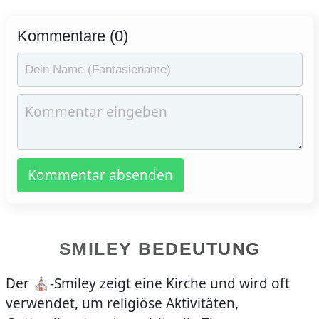
Kommentare (0)
Kommentar absenden
SMILEY BEDEUTUNG
Der ⛪️-Smiley zeigt eine Kirche und wird oft
verwendet, um religiöse Aktivitäten,