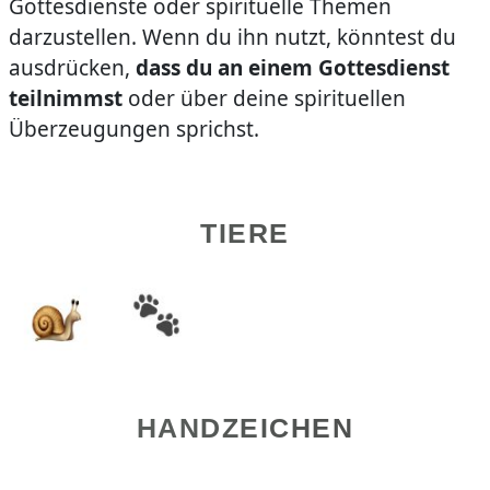
Gottesdienste oder spirituelle Themen
darzustellen. Wenn du ihn nutzt, könntest du
ausdrücken,
dass du an einem Gottesdienst
teilnimmst
oder über deine spirituellen
Überzeugungen sprichst.
TIERE
HANDZEICHEN