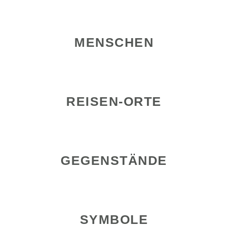
MENSCHEN
REISEN-ORTE
GEGENSTÄNDE
SYMBOLE