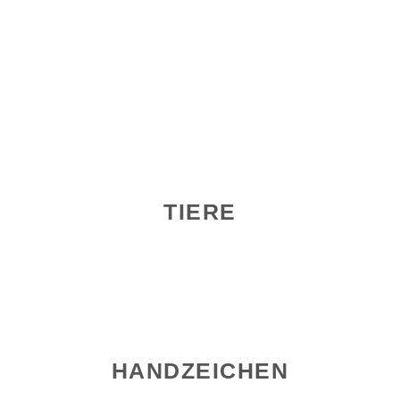
TIERE
HANDZEICHEN