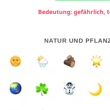
Bedeutung: gefährlich, t
NATUR UND PFLAN