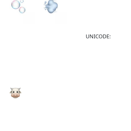
UNICODE: