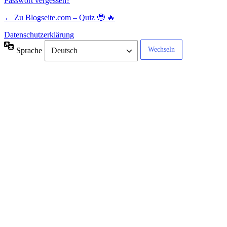
Passwort vergessen?
← Zu Blogseite.com – Quiz 🤓 🔥
Datenschutzerklärung
Sprache