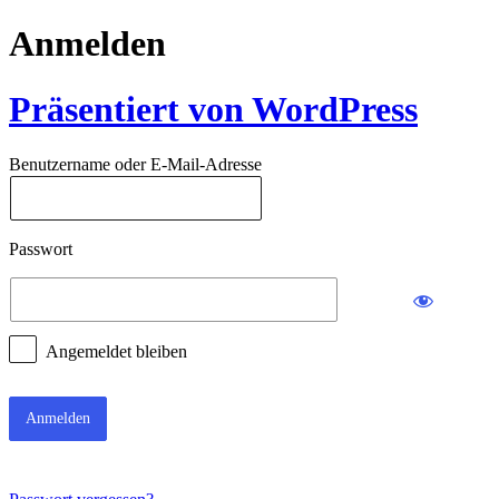
Anmelden
Präsentiert von WordPress
Benutzername oder E-Mail-Adresse
Passwort
Angemeldet bleiben