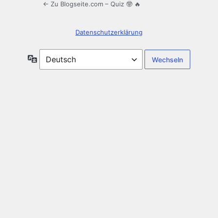
← Zu Blogseite.com – Quiz 🤓 🔥
Datenschutzerklärung
Sprache