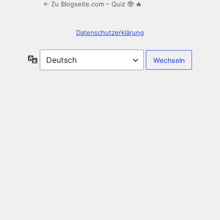
← Zu Blogseite.com – Quiz 🤓 🔥
Datenschutzerklärung
Sprache