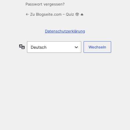
Passwort vergessen?
← Zu Blogseite.com – Quiz 🤓 🔥
Datenschutzerklärung
Sprache