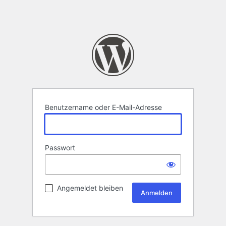
Benutzername oder E-Mail-Adresse
Passwort
Angemeldet bleiben