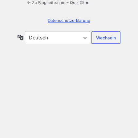
← Zu Blogseite.com – Quiz 🤓 🔥
Datenschutzerklärung
Sprache