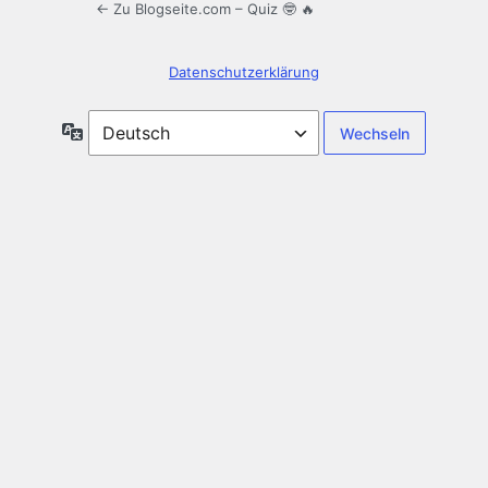
← Zu Blogseite.com – Quiz 🤓 🔥
Datenschutzerklärung
Sprache