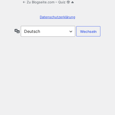
← Zu Blogseite.com – Quiz 🤓 🔥
Datenschutzerklärung
Sprache