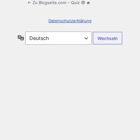
← Zu Blogseite.com – Quiz 🤓 🔥
Datenschutzerklärung
Sprache