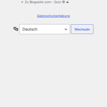
← Zu Blogseite.com – Quiz 🤓 🔥
Datenschutzerklärung
Sprache